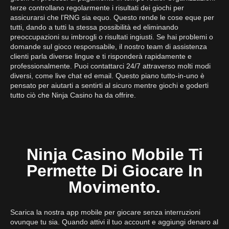
terze controllano regolarmente i risultati dei giochi per
assicurarsi che l'RNG sia equo. Questo rende le cose eque per
tutti, dando a tutti la stessa possibilità ed eliminando
preoccupazioni su imbrogli o risultati ingiusti. Se hai problemi o
domande sul gioco responsabile, il nostro team di assistenza
clienti parla diverse lingue e ti risponderà rapidamente e
professionalmente. Puoi contattarci 24/7 attraverso molti modi
diversi, come live chat ed email. Questo piano tutto-in-uno è
pensato per aiutarti a sentirti al sicuro mentre giochi e goderti
tutto ciò che Ninja Casino ha da offrire.
Ninja Casino Mobile Ti
Permette Di Giocare In
Movimento.
Scarica la nostra app mobile per giocare senza interruzioni
ovunque tu sia. Quando attivi il tuo account e aggiungi denaro al