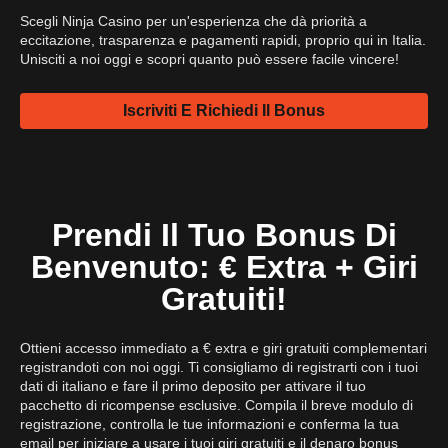
Scegli Ninja Casino per un'esperienza che dà priorità a
eccitazione, trasparenza e pagamenti rapidi, proprio qui in Italia.
Unisciti a noi oggi e scopri quanto può essere facile vincere!
Iscriviti E Richiedi Il Bonus
Prendi Il Tuo Bonus Di
Benvenuto: € Extra + Giri
Gratuiti!
Ottieni accesso immediato a € extra e giri gratuiti complementari
registrandoti con noi oggi. Ti consigliamo di registrarti con i tuoi
dati di italiano e fare il primo deposito per attivare il tuo
pacchetto di ricompense esclusive. Compila il breve modulo di
registrazione, controlla le tue informazioni e conferma la tua
email per iniziare a usare i tuoi giri gratuiti e il denaro bonus