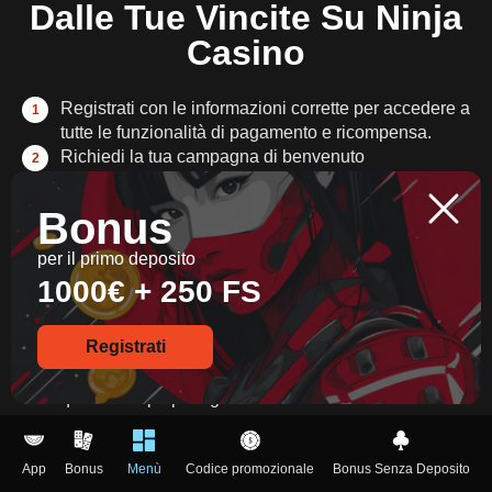
Dalle Tue Vincite Su Ninja
Casino
Registrati con le informazioni corrette per accedere a
tutte le funzionalità di pagamento e ricompensa.
Richiedi la tua campagna di benvenuto
personalizzata. I nuovi giocatori hanno ricevuto
pacchetti bonus che hanno raddoppiato i loro
Bonus
depositi fino a € 500.
Partecipa a cadute giornaliere e missioni per
per il primo deposito
aumentare le tue possibilità di vincere più premi. Il
1000€ + 250 FS
mese scorso, Ninja Casino ha regalato oltre €
50.000 in regali promozionali.
Registrati
Per un gioco più sicuro e un tempo di gioco più
lungo, imposta limiti su quanto puoi perdere e per
quanto tempo puoi giocare nel tuo dashboard
dell'account.
App
Bonus
Menù
Codice promozionale
Bonus Senza Deposito
Perché le persone della zona scelgono Ninja Casino? I