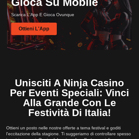
Gioca Su Mobile
Scarica L'App E Gioca Ovunque
Ottieni L'App
Unisciti A Ninja Casino
Per Eventi Speciali: Vinci
Alla Grande Con Le
Festività Di Italia!
Ottieni un posto nelle nostre offerte a tema festival e goditi
l'eccitazione della stagione. Ti suggeriamo di controllare spesso