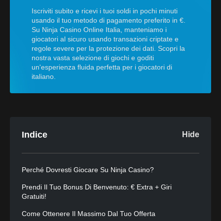
Iscriviti subito e ricevi i tuoi soldi in pochi minuti
usando il tuo metodo di pagamento preferito in €.
Su Ninja Casino Online Italia, manteniamo i
giocatori al sicuro usando transazioni criptate e
regole severe per la protezione dei dati. Scopri la
nostra vasta selezione di giochi e goditi
un'esperienza fluida perfetta per i giocatori di
italiano.
Indice
Hide
Perché Dovresti Giocare Su Ninja Casino?
Prendi Il Tuo Bonus Di Benvenuto: € Extra + Giri
Gratuiti!
Come Ottenere Il Massimo Dal Tuo Offerta