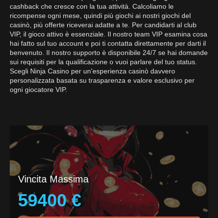
cashback che cresce con la tua attività. Calcoliamo le
ricompense ogni mese, quindi più giochi ai nostri giochi del
casinò, più offerte riceverai adatte a te. Per candidarti al club
VIP, il gioco attivo è essenziale. Il nostro team VIP esamina cosa
hai fatto sul tuo account e poi ti contatta direttamente per darti il
benvenuto. Il nostro supporto è disponibile 24/7 se hai domande
sui requisiti per la qualificazione o vuoi parlare del tuo status.
Scegli Ninja Casino per un'esperienza casinò davvero
personalizzata basata su trasparenza e valore esclusivo per
ogni giocatore VIP.
Vincita Massima
59400 €