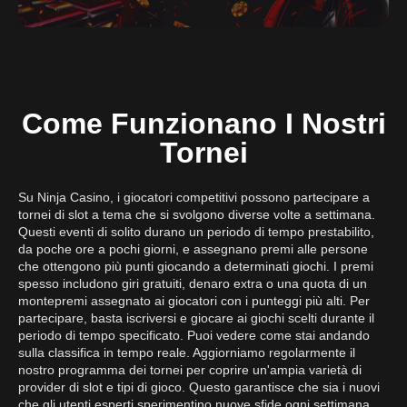
Come Funzionano I Nostri
Tornei
Su Ninja Casino, i giocatori competitivi possono partecipare a
tornei di slot a tema che si svolgono diverse volte a settimana.
Questi eventi di solito durano un periodo di tempo prestabilito,
da poche ore a pochi giorni, e assegnano premi alle persone
che ottengono più punti giocando a determinati giochi. I premi
spesso includono giri gratuiti, denaro extra o una quota di un
montepremi assegnato ai giocatori con i punteggi più alti. Per
partecipare, basta iscriversi e giocare ai giochi scelti durante il
periodo di tempo specificato. Puoi vedere come stai andando
sulla classifica in tempo reale. Aggiorniamo regolarmente il
nostro programma dei tornei per coprire un'ampia varietà di
provider di slot e tipi di gioco. Questo garantisce che sia i nuovi
che gli utenti esperti sperimentino nuove sfide ogni settimana.