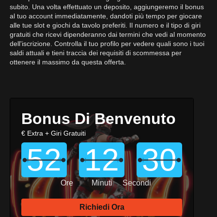
subito. Una volta effettuato un deposito, aggiungeremo il bonus
al tuo account immediatamente, dandoti più tempo per giocare
alle tue slot e giochi da tavolo preferiti. Il numero e il tipo di giri
gratuiti che ricevi dipenderanno dai termini che vedi al momento
dell'iscrizione. Controlla il tuo profilo per vedere quali sono i tuoi
saldi attuali e tieni traccia dei requisiti di scommessa per
ottenere il massimo da questa offerta.
Bonus Di Benvenuto
€ Extra + Giri Gratuiti
52
12
29
Ore
Minuti
Secondi
Richiedi Ora