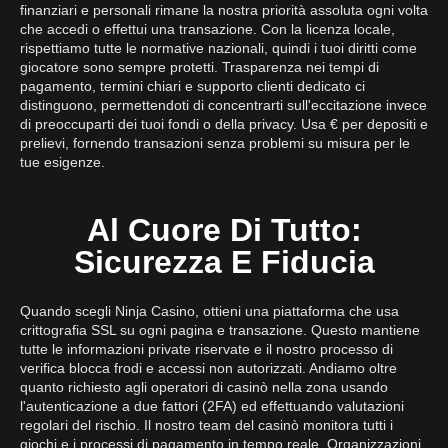
finanziari e personali rimane la nostra priorità assoluta ogni volta
che accedi o effettui una transazione. Con la licenza locale,
rispettiamo tutte le normative nazionali, quindi i tuoi diritti come
giocatore sono sempre protetti. Trasparenza nei tempi di
pagamento, termini chiari e supporto clienti dedicato ci
distinguono, permettendoti di concentrarti sull'eccitazione invece
di preoccuparti dei tuoi fondi o della privacy. Usa € per depositi e
prelievi, fornendo transazioni senza problemi su misura per le
tue esigenze.
Al Cuore Di Tutto:
Sicurezza E Fiducia
Quando scegli Ninja Casino, ottieni una piattaforma che usa
crittografia SSL su ogni pagina e transazione. Questo mantiene
tutte le informazioni private riservate e il nostro processo di
verifica blocca frodi e accessi non autorizzati. Andiamo oltre
quanto richiesto agli operatori di casinò nella zona usando
l'autenticazione a due fattori (2FA) ed effettuando valutazioni
regolari del rischio. Il nostro team del casinò monitora tutti i
giochi e i processi di pagamento in tempo reale. Organizzazioni