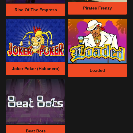
Pirates Frenzy
Rise Of The Empress
Joker Poker (Habanero)
Loaded
Beat Bots