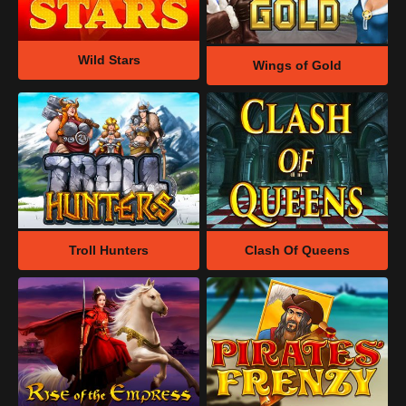
Wild Stars
Wings of Gold
Troll Hunters
Jurassic World