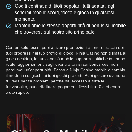
Goditi centinaia di titoli popolari, tutti adattati agli
schermi mobili: scorri, tocca e gioca in qualsiasi
momento.
Manteniamo le stesse opportunità di bonus su mobile
che troveresti sul nostro sito principale.
Con un solo tocco, puoi attivare promozioni e tenere traccia dei
tuoi progressi nel tuo profilo di gioco. Ninja Casino non ti limita al
gioco desktop; la funzionalità mobile supporta notifiche in tempo
reale, aggiornamenti sugli eventi e avvisi sui bonus così non
perdi mai un'opportunità. Passa a Ninja Casino mobile e cambia
il modo in cui giochi ai tuoi giochi preferiti. Puoi giocare ovunque
tu vada senza problemi perché hai accesso a tutte le
funzionalità, puoi effettuare pagamenti flessibili in € e ottenere
aiuto rapido.