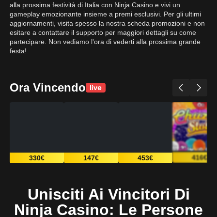
alla prossima festività di Italia con Ninja Casino e vivi un
gameplay emozionante insieme a premi esclusivi. Per gli ultimi
aggiornamenti, visita spesso la nostra scheda promozioni e non
esitare a contattare il supporto per maggiori dettagli su come
partecipare. Non vediamo l'ora di vederti alla prossima grande
festa!
Ora Vincendo
330€
147€
453€
416€
Unisciti Ai Vincitori Di
Ninja Casino: Le Persone