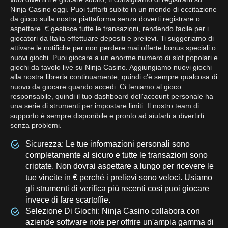
Ninja Casino oggi. Puoi tuffarti subito in un mondo di eccitazione
da gioco sulla nostra piattaforma senza doverti registrare o
aspettare. € gestisce tutte le transazioni, rendendo facile per i
giocatori da Italia effettuare depositi e prelievi. Ti suggeriamo di
attivare le notifiche per non perdere mai offerte bonus speciali o
nuovi giochi. Puoi giocare a un enorme numero di slot popolari e
giochi da tavolo live su Ninja Casino. Aggiungiamo nuovi giochi
alla nostra libreria continuamente, quindi c'è sempre qualcosa di
nuovo da giocare quando accedi. Ci teniamo al gioco
responsabile, quindi il tuo dashboard dell'account personale ha
una serie di strumenti per impostare limiti. Il nostro team di
supporto è sempre disponibile e pronto ad aiutarti a divertirti
senza problemi.
Sicurezza: Le tue informazioni personali sono
completamente al sicuro e tutte le transazioni sono
criptate. Non dovrai aspettare a lungo per ricevere le
tue vincite in € perché i prelievi sono veloci. Usiamo
gli strumenti di verifica più recenti così puoi giocare
invece di fare scartoffie.
Selezione Di Giochi: Ninja Casino collabora con
aziende software note per offrire un'ampia gamma di