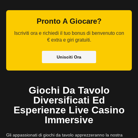
Pronto A Giocare?
Iscriviti ora e richiedi il tuo bonus di benvenuto con
€ extra e giri gratuiti.
Unisciti Ora
Giochi Da Tavolo
Diversificati Ed
Esperienze Live Casino
Immersive
Gli appassionati di giochi da tavolo apprezzeranno la nostra