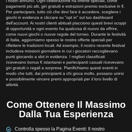
i nostri annunci. Ogni celebrazione ha offerte speciali, come
pagamenti più alti, giri gratuiti e estrazioni premio esclusive in €.
Per partecipare, tutto ciò che devi fare è accedere, scegliere i
giochi in evidenza e cliccare su "opt in" sul tuo dashboard
dell'account. Ai nostri clienti abituali piacciono questi brevi scoppi
di opportunità e ogni evento ha qualcosa di nuovo da offrire,
come nuovi giochi o nuove regole del torneo. Durante le festività
di Italia, aggiorniamo spesso le nostre offerte speciali per
riflettere le tradizioni locali. Ad esempio, il nostro recente festival
includeva missioni giornaliere in cui i giocatori raccoglievano
punti giocando a slot in evidenza. I migliori classificati
ricevevano bonus € istantanei e partecipanti casuali ricevevano
giri gratuiti o regali a sorpresa. Pianifichiamo questi eventi in
modo che tutti, dai principianti a chi gioca molto, possano unirsi
e possibilmente vincere premi appropriati per il loro livello di
attività.
Come Ottenere Il Massimo
Dalla Tua Esperienza
Controlla spesso la Pagina Eventi: Il nostro